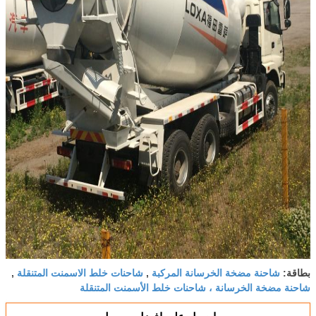
شاحنة مضخة الخرسانة المركبة
شاحنات خلط الاسمنت المتنقلة
بطاقة:
,
,
شاحنة مضخة الخرسانة ، شاحنات خلط الأسمنت المتنقلة