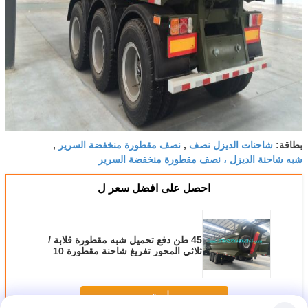
شاحنات الديزل نصف
نصف مقطورة منخفضة السرير
بطاقة:
,
,
شبه شاحنة الديزل ، نصف مقطورة منخفضة السرير
احصل على افضل سعر ل
45 طن دفع تحميل شبه مقطورة قلابة /
ثلاثي المحور تفريغ شاحنة مقطورة 10
Pcs Leaf Spring
استمر