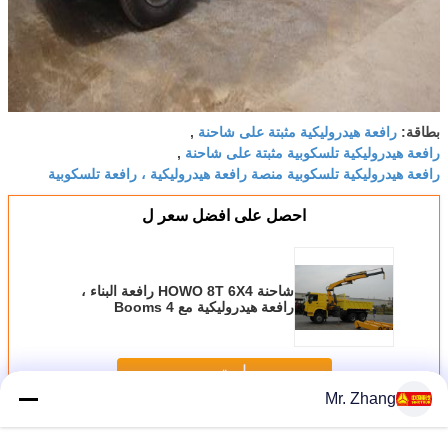
رافعة هيدروليكية مثبتة على شاحنة
بطاقة:
,
رافعة هيدروليكية تلسكوبية مثبتة على شاحنة
,
رافعة هيدروليكية تلسكوبية منصة رافعة هيدروليكية ، رافعة تلسكوبية
احصل على افضل سعر ل
شاحنة HOWO 8T 6X4 رافعة البناء ،
رافعة هيدروليكية مع 4 Booms
استمر
Mr. Zhang
إزدهار شاحنة مرفاع
أكثر