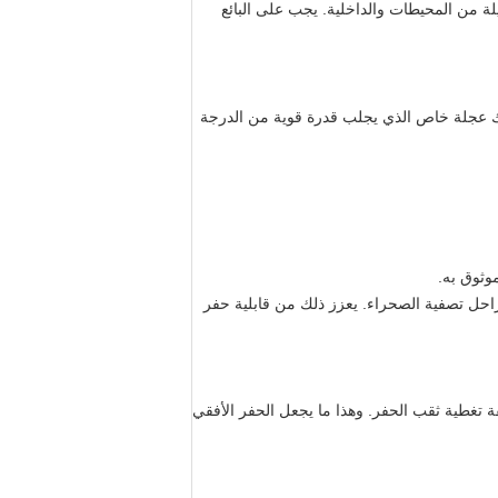
لة من المحيطات والداخلية. يجب على البائع
 عجلة خاص الذي يجلب قدرة قوية من الدرجة
يعزز ذلك من قابلية حفر
قة تغطية ثقب الحفر.
وهذا ما يجعل الحفر الأفقي