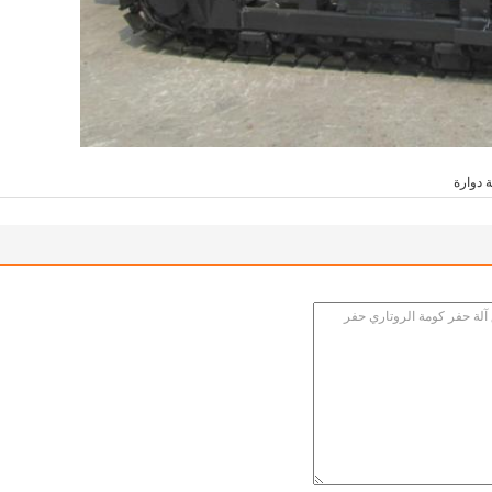
 دوارة