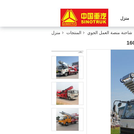
منزل
شاحنة منصة العمل الجوي
المنتجات
منزل