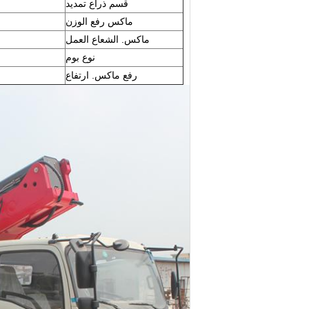
قسم ذراع تمديد
ماكس رفع الوزن
ماكس.
الشعاع العمل
نوع بوم
رفع ماكس.
ارتفاع