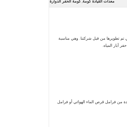
معدات القيادة كومة
كومة الحفر الدوارة
,
وهي مناسبة
دة من فرامل قرص الماء الهوائي أو فرامل