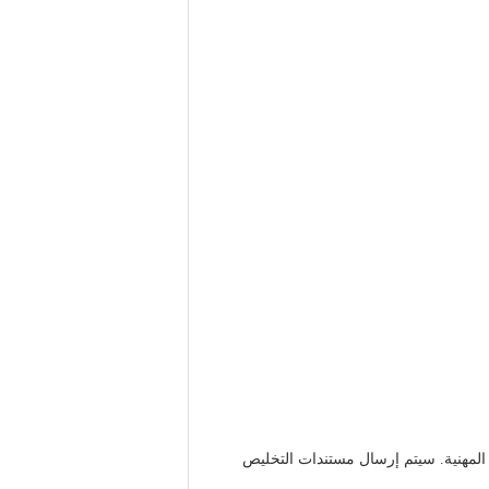
سيتم إرسال مستندات التخليص