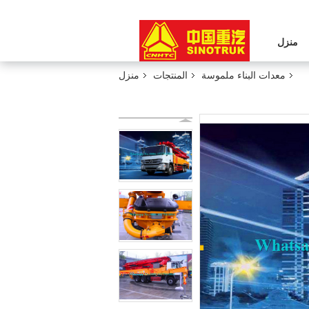
منزل
معدات البناء ملموسة
المنتجات
منزل