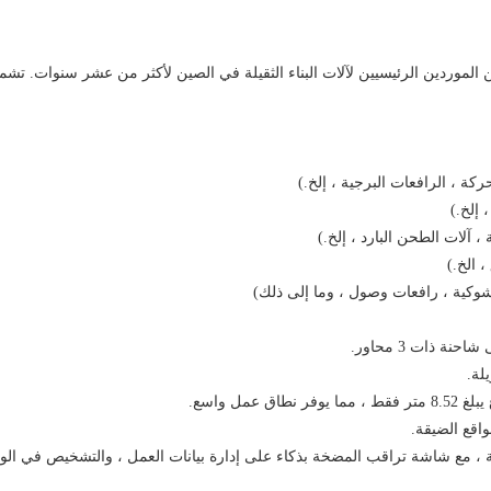
لة.
اقع الضيقة.
ة ، مع شاشة تراقب المضخة بذكاء على إدارة بيانات العمل ، والتشخيص في الوق