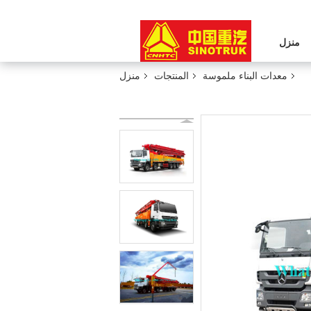
منزل
معدات البناء ملموسة
المنتجات
منزل