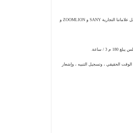
تشمل علاماتنا التجارية SANY و ZOOMLION و
الوقت الحقيقي ، وتسجيل التنبيه ، وإشعار