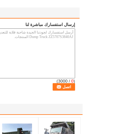
إرسال استفسارك مباشرة لنا
/ 3000)
0
(