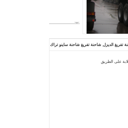
ة تفريغ الديزل
شاحنة تفريغ شاحنة ساينو تراك
,