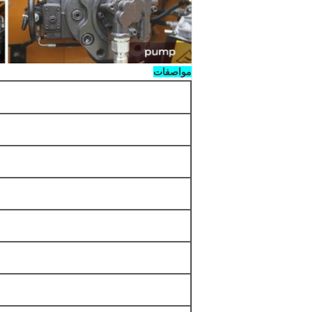
مواصفات