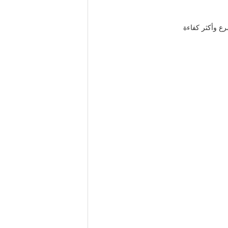
ع وأكثر كفاءة