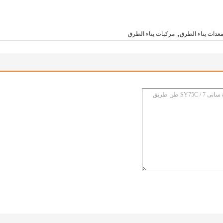
,
عدات بناء الطرق
مركبات بناء الطرق