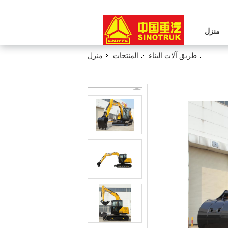
منزل
طريق آلات البناء
المنتجات
منزل