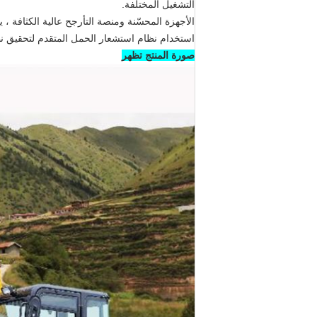
التشغيل المختلفة.
الأجهزة المحسّنة ومنصة التأرجح عالية الكثافة ، يطي
استخدام نظام استشعار الحمل المتقدم لتحقيق ن
صورة المنتج تظهر