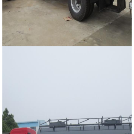
اترك رسالة