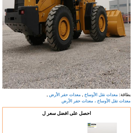
معدات نقل الأوساخ
معدات حفر الأرض
بطاقة:
,
,
معدات نقل الأوساخ ، معدات حفر الأرض
احصل على افضل سعر ل