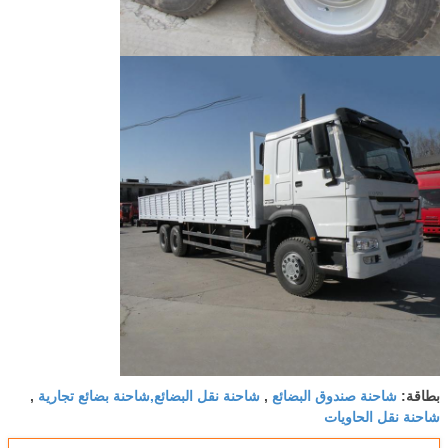
شاحنة صندوق البضائع
شاحنة نقل البضائع,شاحنة بضائع تجارية
بطاقة:
,
,
شاحنة نقل الحاويات