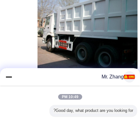
Mr. Zhang
10:49 PM
Good day, what product are you looking for?