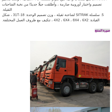
تصميم واختبار أوروبية صارمة ، وأطلقت جيلًا جديدًا من نخبة الشاحنات
الثقيلة.
5. سلسلة SITRAK لشاحنة ثقيلة ، وزن تصميم الوحدة: 18-31T ، شكل
القيادة: 4X2 ، 6X4 ، 8X4 ، 6X2 ، تتكيف مع ظروف العمل المختلفة.
صورة المنتج