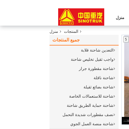
منزل
المنتجات
منزل
5
جميع المنتجات
التعدين شاحنة قلابة
واجب ثقيل تخليص شاحنة
شاحنة مقطورة جرار
شاحنة ناقلة
شاحنة بضائع ثقيلة
شاحنة للاستعمالات الخاصة
شاحنة حماية الطريق شاحنة
نصف مقطورات شديدة التحمل
شاحنة منصة العمل الجوي