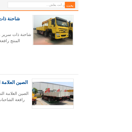
المنتج رافعة
الصين العلامة 
الصين العلامة ال
رافعة الشاحنات