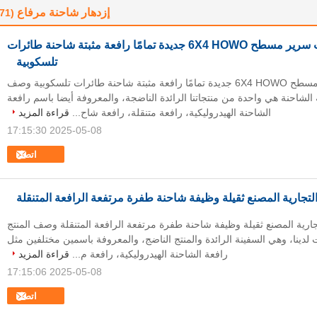
إزدهار شاحنة مرفاع
(71)
شاحنة ذات سرير مسطح 6X4 HOWO جديدة تمامًا رافعة مثبتة شاحنة طائرات
تلسكوبية
شاحنة ذات سرير مسطح 6X4 HOWO جديدة تمامًا رافعة مثبتة شاحنة طائرات تلسكوبية وصف
 الشاحنة هي واحدة من منتجاتنا الرائدة الناضجة، والمعروفة أيضا باسم رافعة
الشاحنة الهيدروليكية، رافعة متنقلة، رافعة شاح...
قراءة المزيد
2025-05-08 17:15:30
اتصل
التجارية المصنع ثقيلة وظيفة شاحنة طفرة مرتفعة الرافعة المتنقلة
تجارية المصنع ثقيلة وظيفة شاحنة طفرة مرتفعة الرافعة المتنقلة وصف المنتج
 لدينا، وهي السفينة الرائدة والمنتج الناضج، والمعروفة باسمين مختلفين مثل
رافعة الشاحنة الهيدروليكية، رافعة م...
قراءة المزيد
2025-05-08 17:15:06
اتصل