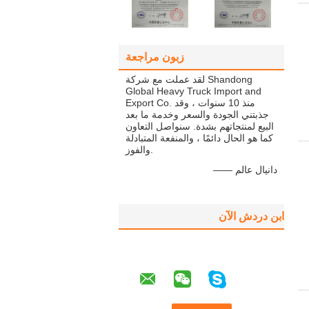
زبون مراجعة
لقد عملت مع شركة Shandong
Global Heavy Truck Import and
Export Co. منذ 10 سنوات ، وقد
جذبتني الجودة والسعر وخدمة ما بعد
البيع لمنتجاتهم بشدة. سنواصل التعاون
كما هو الحال دائمًا ، والمنفعة المتبادلة
والفوز.
—— دانيال عالم
ابن دردش الآن