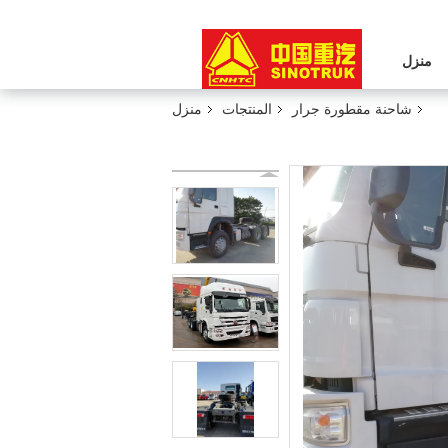
منزل
شاحنة مقطورة جرار
المنتجات
منزل