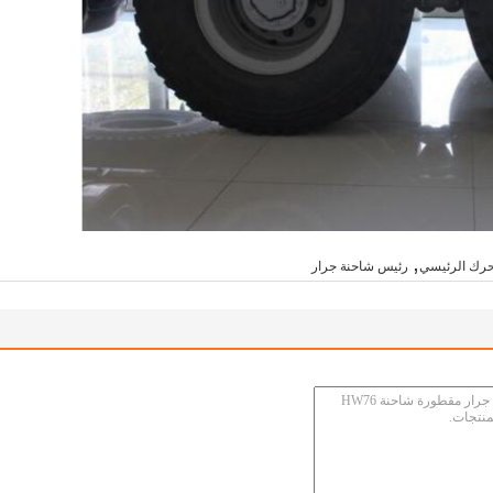
,
حرك الرئيسي
رئيس شاحنة جرار