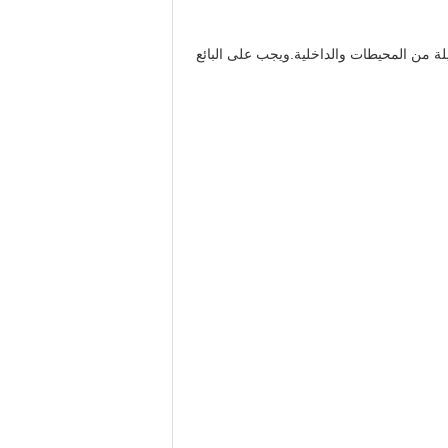
لة من المحيطات والداخلية.ويجب على البائع