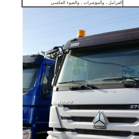
الفرامل ، والمؤشرات ، والضوء العكسي