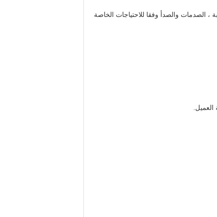
ة ، الصدمات والصدأ وفقا للاحتياجات الخاصة