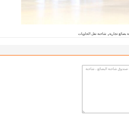
,
 بضائع تجارية
شاحنة نقل الحاويات