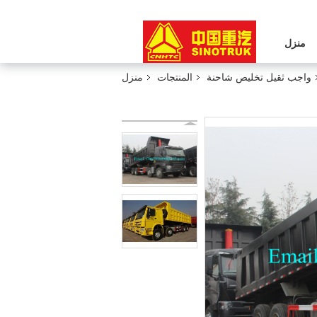
منزل
واجب ثقيل تخليص شاحنة
المنتجات
منزل