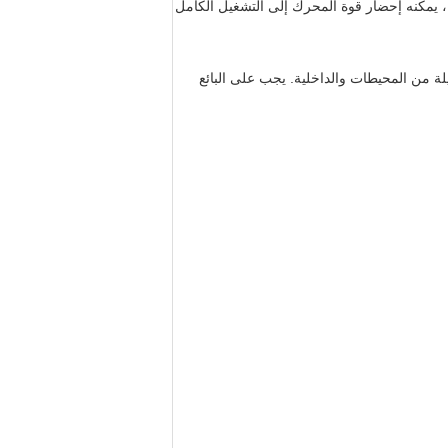
 يمكنه إحضار قوة المحرك إلى التشغيل الكامل
لة من المحيطات والداخلية. يجب على البائع