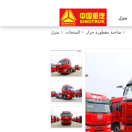
منزل
شاحنة مقطورة جرار
المنتجات
منزل