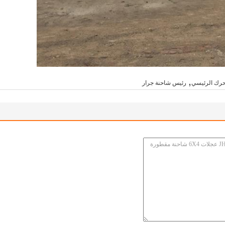
,
حرك الرئيسي
رئيس شاحنة جرار