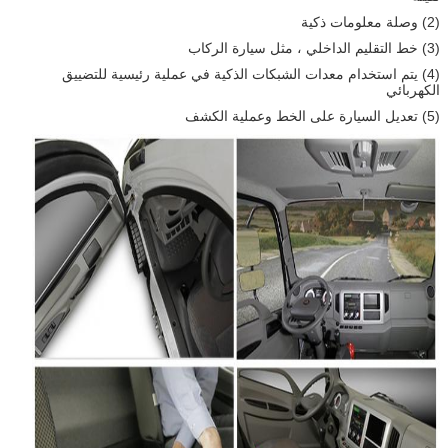
(2) وصلة معلومات ذكية
(3) خط التقليم الداخلي ، مثل سيارة الركاب
(4) يتم استخدام معدات الشبكات الذكية في عملية رئيسية للتضييق
الكهربائي
(5) تعديل السيارة على الخط وعملية الكشف