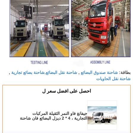
شاحنة صندوق البضائع
شاحنة نقل البضائع,شاحنة بضائع تجارية
بطاقة:
,
,
شاحنة نقل الحاويات
احصل على افضل سعر ل
جيفانغ فاو النمر الثقيلة المركبات
التجارية ، 4 * 2 ديزل البضائع فان شاحنة